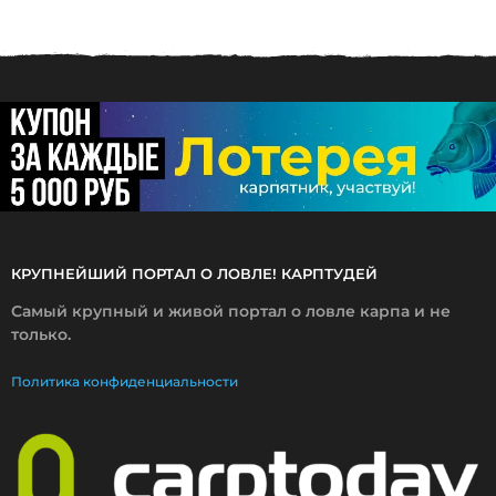
0
3
.
2
0
1
9
КРУПНЕЙШИЙ ПОРТАЛ О ЛОВЛЕ! КАРПТУДЕЙ
Самый крупный и живой портал о ловле карпа и не
только.
Политика конфиденциальности