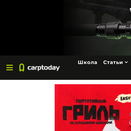
Школа
Статьи