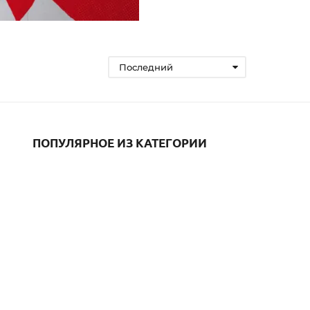
Последний
ПОПУЛЯРНОЕ ИЗ КАТЕГОРИИ