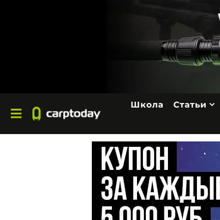
Школа
Статьи