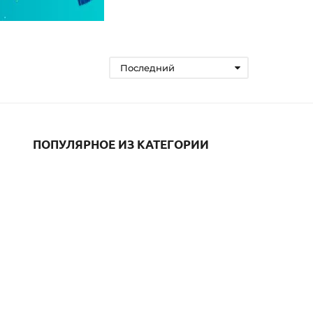
Последний
ПОПУЛЯРНОЕ ИЗ КАТЕГОРИИ