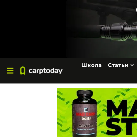
Школа
Статьи