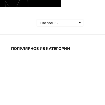
Последний
ПОПУЛЯРНОЕ ИЗ КАТЕГОРИИ