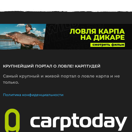
2
.
2
0
1
7
КРУПНЕЙШИЙ ПОРТАЛ О ЛОВЛЕ! КАРПТУДЕЙ
Самый крупный и живой портал о ловле карпа и не
только.
Политика конфиденциальности