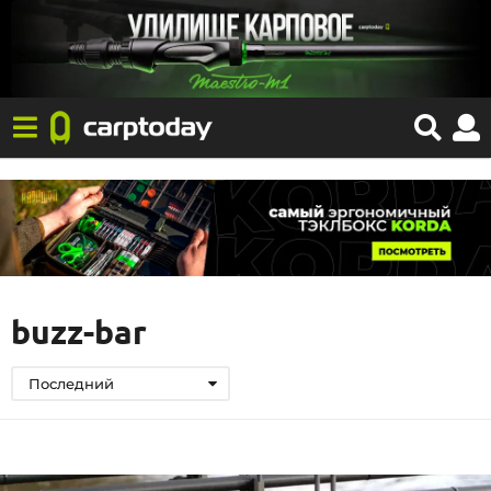
buzz-bar
Последний