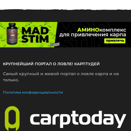
7
.
2
0
2
6
КРУПНЕЙШИЙ ПОРТАЛ О ЛОВЛЕ! КАРПТУДЕЙ
Самый крупный и живой портал о ловле карпа и не
только.
Политика конфиденциальности