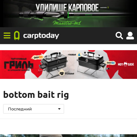
bottom bait rig
Последний