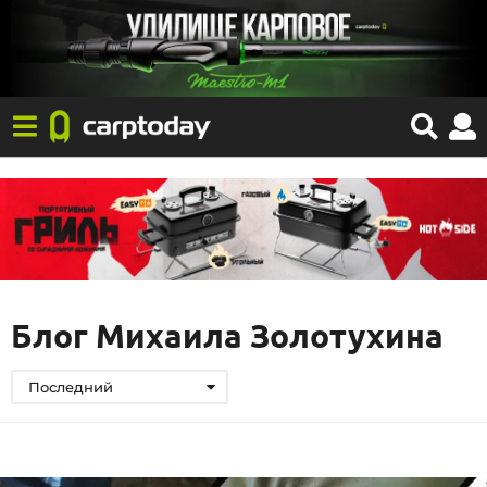
Блог Михаила Золотухина
Последний