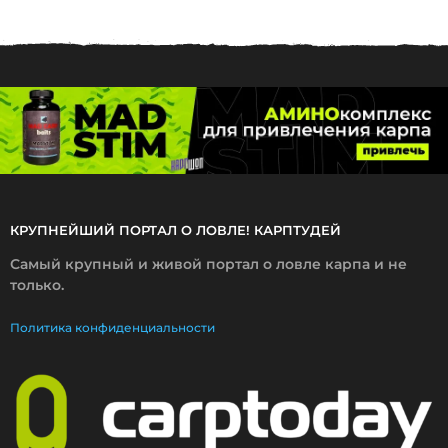
4
.
2
0
1
7
КРУПНЕЙШИЙ ПОРТАЛ О ЛОВЛЕ! КАРПТУДЕЙ
Самый крупный и живой портал о ловле карпа и не
только.
Политика конфиденциальности