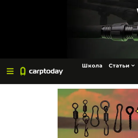
Школа
Статьи