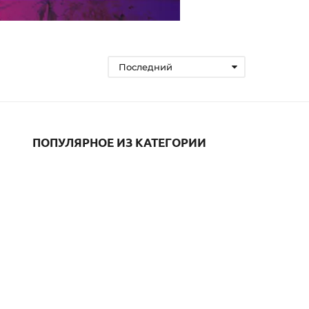
Последний
ПОПУЛЯРНОЕ ИЗ КАТЕГОРИИ