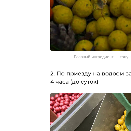
Главный ингредиент — тону
2. По приезду на водоем з
4 часа (до суток)