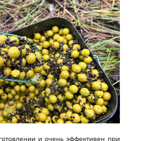
готовлении и очень эффективен при