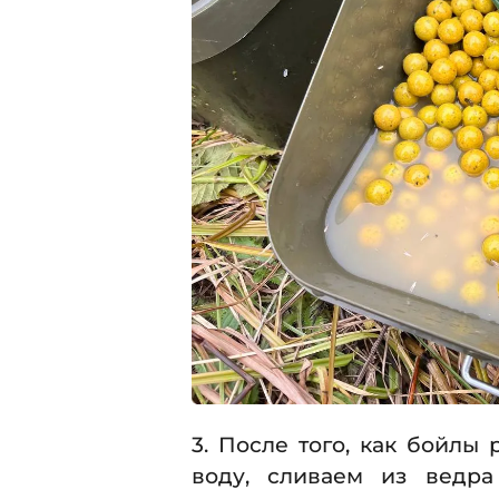
3. После того, как бойлы
воду, сливаем из ведр