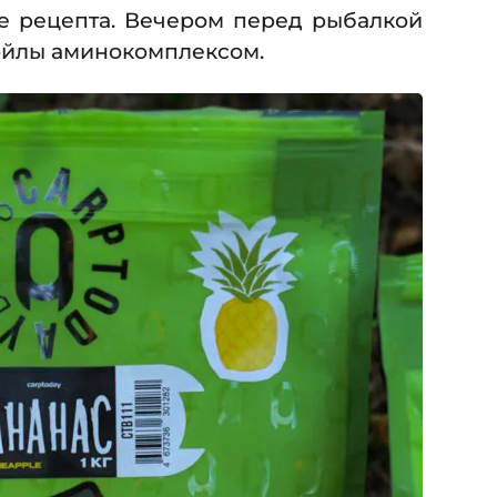
ие рецепта. Вечером перед рыбалкой
 бойлы аминокомплексом.