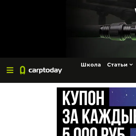
Школа
Статьи