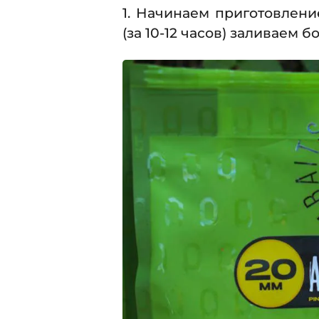
1. Начинаем приготовлен
(за 10-12 часов) заливаем