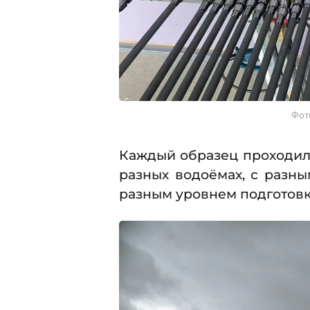
Фот
Каждый образец проходил
разных водоёмах, с разны
разным уровнем подготов