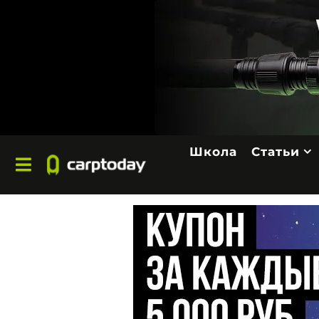
Школа
Статьи