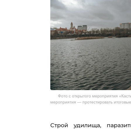
Фото с открытого мероприятия «Касти
мероприятия — протестировать итоговые
Строй удилища, паразит