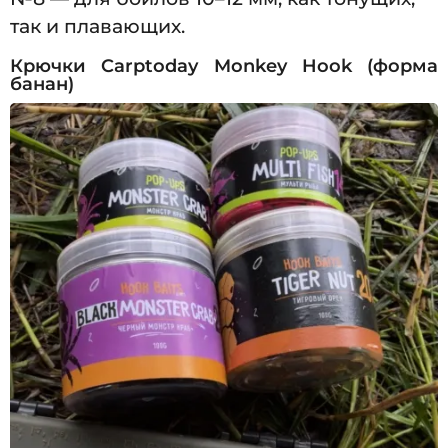
так и плавающих.
Крючки Carptoday Monkey Hook (форма
банан)