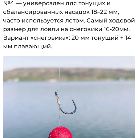
№4 — универсален для тонущих и
сбалансированных насадок 18–22 мм,
часто используется летом. Самый ходовой
размер для ловли на снеговики 16-20мм.
Вариант «снеговика»: 20 мм тонущий + 14
мм плавающий.