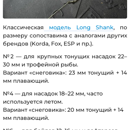
Классическая
модель Long Shank
, по
размеру сопоставима с аналогами других
брендов (Korda, Fox, ESP и пр.).
№2 — для крупных тонущих насадок 22–
30 мм и трофейной рыбы.
Вариант «снеговика»: 23 мм тонущий + 14
мм плавающий.
№4 — для насадок 18–22 мм, часто
используется летом.
Вариант «снеговика»: 20 мм тонущий + 14
мм плавающий.