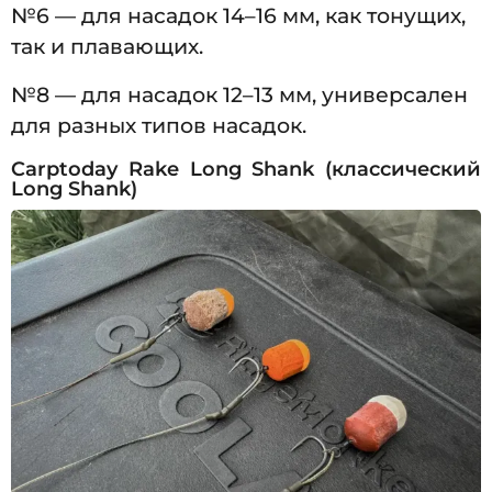
№6 — для насадок 14–16 мм, как тонущих,
так и плавающих.
№8 — для насадок 12–13 мм, универсален
для разных типов насадок.
Carptoday Rake Long Shank (классический
Long Shank)