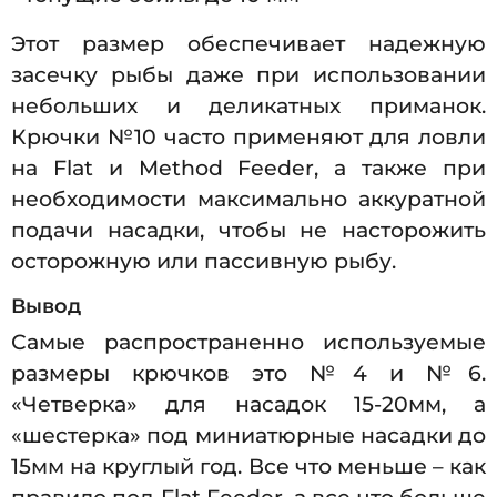
Этот размер обеспечивает надежную
засечку рыбы даже при использовании
небольших и деликатных приманок.
Крючки №10 часто применяют для ловли
на Flat и Method Feeder, а также при
необходимости максимально аккуратной
подачи насадки, чтобы не насторожить
осторожную или пассивную рыбу.
Вывод
Самые распространенно используемые
размеры крючков это №4 и №6.
«Четверка» для насадок 15-20мм, а
«шестерка» под миниатюрные насадки до
15мм на круглый год. Все что меньше – как