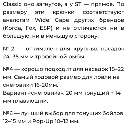
Classic оно загнутое, а у ST — прямое. По
размеру эти крючки соответствуют
аналогам Wide Gape других брендов
(Korda, Fox, ESP) и не отличаются ни в
большую, ни в меньшую сторону.
№2 — оптимален для крупных насадок
24–35 мм и трофейной рыбы.
№4 — хорошо подходит для насадок 18–22
мм. Самый ходовой размер для ловли на
снеговики 16-20мм.
Вариант «снеговика»: 20 мм тонущий + 14
мм плавающий.
№6 — лучший выбор для тонущих бойлов
12–15 мм и Pop-Up 10–12 мм.