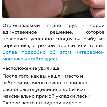
Отстегиваемый In-Line груз – порой
единственное решение, которое
позволяет успешно «поднять» рыбу из
коряжника, с резкой бровки или травы.
Более подробно об этом интересном
монтаже читайте здесь.
Расположение удилища
После того, как вы нашли место и
забросили, очень важно правильно
расположить удилище и добиться
максимально прямой укладки лески.
Скорее всего вы видели видео с