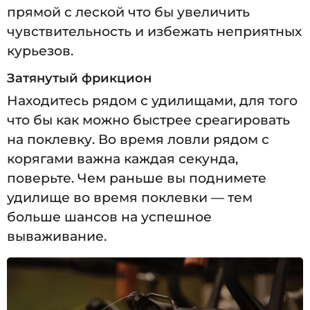
прямой с леской что бы увеличить
чувствительность и избежать неприятных
курьезов.
Затянутый фрикцион
Находитесь рядом с удилищами, для того
что бы как можно быстрее среагировать
на поклевку. Во время ловли рядом с
корягами важна каждая секунда,
поверьте. Чем раньше вы поднимете
удилище во время поклевки — тем
больше шансов на успешное
вываживание.