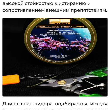
высокой стойкостью к истиранию и
сопротивлением внешним препятствиям.
Длина снаг лидера подбирается исходя