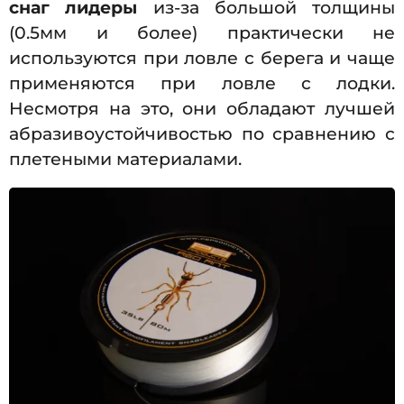
снаг лидеры
из-за большой толщины
(0.5мм и более) практически не
используются при ловле с берега и чаще
применяются при ловле с лодки.
Несмотря на это, они обладают лучшей
абразивоустойчивостью по сравнению с
плетеными материалами.