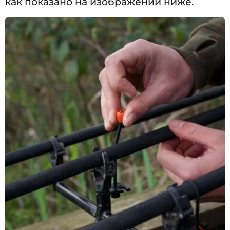
как показано на изображении ниже.