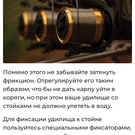
Помимо этого не забывайте затянуть
фрикцион. Отрегулируйте его таким
образом, что бы не дать карпу уйти в
коряги, но при этом ваше удилище со
стойками не должно улететь в воду.
Для фиксации удилища к стойке
пользуйтесь специальными фиксаторами,