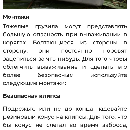
Монтажи
Тяжелые грузила могут представлять
большую опасность при вываживании в
корягах. Болтающиеся из стороны в
сторону, они постоянно норовят
зацепиться за что-нибудь. Для того чтобы
облегчить вываживание и сделать его
более безопасным используйте
следующие монтажи:
Безопасная клипса
Подрежьте или не до конца надевайте
резиновый конус на клипсы. Для того, что
бы конус не слетал во время заброса,