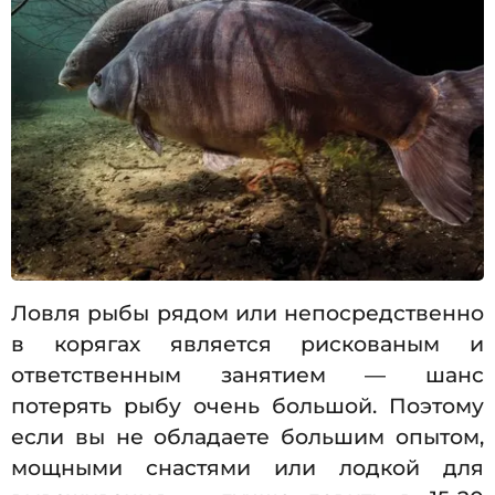
Ловля рыбы рядом или непосредственно
в корягах является рискованым и
ответственным занятием — шанс
потерять рыбу очень большой. Поэтому
если вы не обладаете большим опытом,
мощными снастями или лодкой для