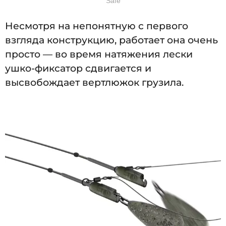
Safe
Несмотря на непонятную с первого
взгляда конструкцию, работает она очень
просто — во время натяжения лески
ушко-фиксатор сдвигается и
высвобождает вертлюжок грузила.