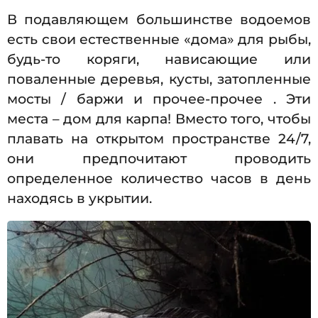
В подавляющем большинстве водоемов
есть свои естественные «дома» для рыбы,
будь-то коряги, нависающие или
поваленные деревья, кусты, затопленные
мосты / баржи и прочее-прочее . Эти
места – дом для карпа! Вместо того, чтобы
плавать на открытом пространстве 24/7,
они предпочитают проводить
определенное количество часов в день
находясь в укрытии.