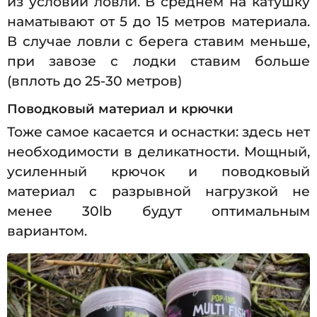
из условий ловли. В среднем на катушку
наматывают от 5 до 15 метров материала.
В случае ловли с берега ставим меньше,
при завозе с лодки ставим больше
(вплоть до 25-30 метров)
Поводковый материал и крючки
Тоже самое касается и оснастки: здесь нет
необходимости в деликатности. Мощный,
усиленный крючок и поводковый
материал с разрывной нагрузкой не
менее 30lb будут оптимальным
вариантом.