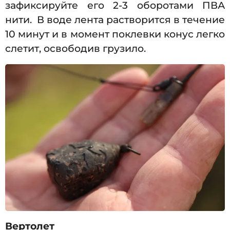
зафиксируйте его 2-3 оборотами ПВА
нити. В воде лента растворится в течение
10 минут и в момент поклевки конус легко
слетит, освободив грузило.
Вертолет