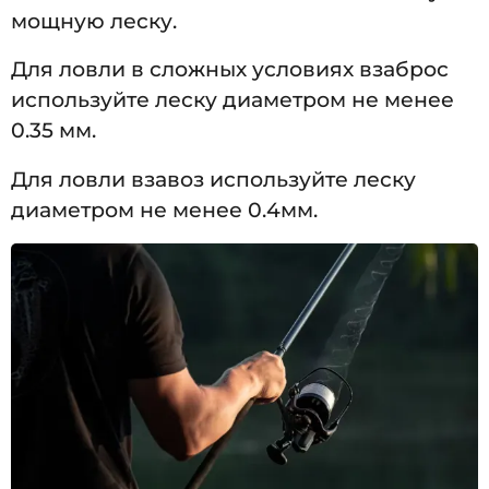
мощную леску.
Для ловли в сложных условиях взаброс
используйте леску диаметром не менее
0.35 мм.
Для ловли взавоз используйте леску
диаметром не менее 0.4мм.