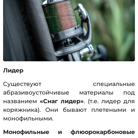
Лидер
Существуют специальные
абразивоустойчивые материалы под
названием
«Снаг лидер»
. (т.е. лидер для
коряжника). Они бывают плетеными и
монофильными.
Монофильные и флюорокарбоновые