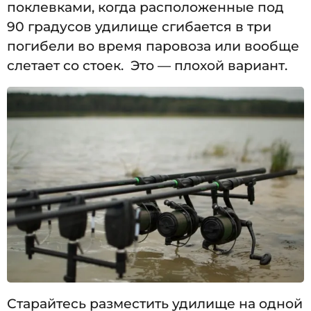
поклевками, когда расположенные под
90 градусов удилище сгибается в три
погибели во время паровоза или вообще
слетает со стоек. Это — плохой вариант.
Старайтесь разместить удилище на одной