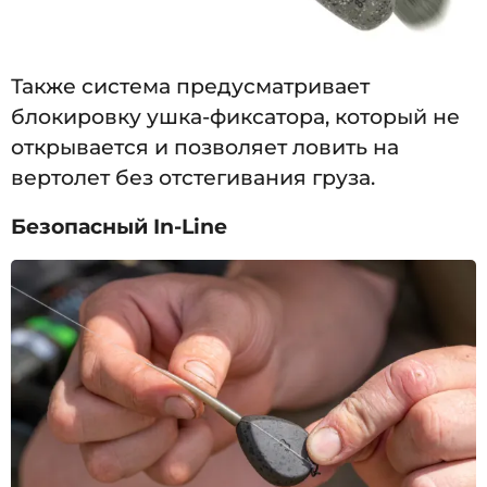
Также система предусматривает
блокировку ушка-фиксатора, который не
открывается и позволяет ловить на
вертолет без отстегивания груза.
Безопасный In-Line