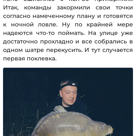
Итак, команды закормили свои точки
согласно намеченному плану и готовятся
к ночной ловле. Ну по крайней мере
надеются что-то поймать. На улице уже
достаточно прохладно и все собрались в
одном шатре перекусить. И тут случается
первая поклевка.