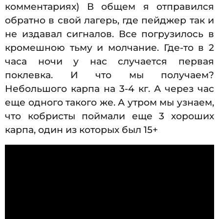
комментариях) В общем я отправился
обратно в свой лагерь, где пейджер так и
не издавал сигналов. Все погрузилось в
кромешною тьму и молчание. Где-то в 2
часа ночи у нас случается первая
поклевка. И что мы получаем?
Небольшого карпа на 3-4 кг. А через час
еще одного такого же. А утром мы узнаем,
что кобристы поймали еще 3 хороших
карпа, один из которых был 15+