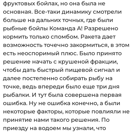
фруктовых бойлах, но она была не
основная. Все-таки динамику смотрели
больше на дальних точных, где были
рыбные бойлы Команда А! Разрешено
кормить только спомбом. Ракета дает
возможность точечно закормиться, в этом
есть неоспоримый плюс. Было принято
решение начать с крушеной фракции,
чтобы дать быстрый пищевой сигнал и
далее постепенно собирать рыбу на
точке, ведь впереди было еще три дня
рыбалки. И тут была совершена первая
ошибка. Ну не ошибка конечно, а были
некоторые факторы, которые повлияли не
принятие нами такого решения. По
приезду на водоем мы узнали, что