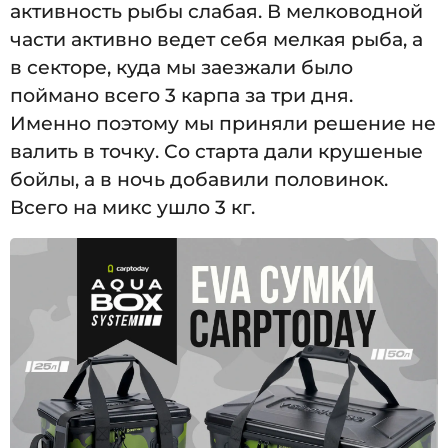
активность рыбы слабая. В мелководной
части активно ведет себя мелкая рыба, а
в секторе, куда мы заезжали было
поймано всего 3 карпа за три дня.
Именно поэтому мы приняли решение не
валить в точку. Со старта дали крушеные
бойлы, а в ночь добавили половинок.
Всего на микс ушло 3 кг.