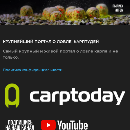
2
4
КРУПНЕЙШИЙ ПОРТАЛ О ЛОВЛЕ! КАРПТУДЕЙ
Самый крупный и живой портал о ловле карпа и не
только.
Политика конфиденциальности