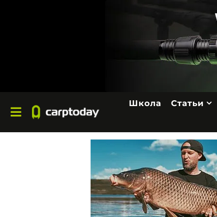
Школа
Статьи