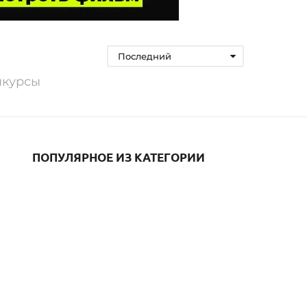
Последний
нкурсы
ПОПУЛЯРНОЕ ИЗ КАТЕГОРИИ