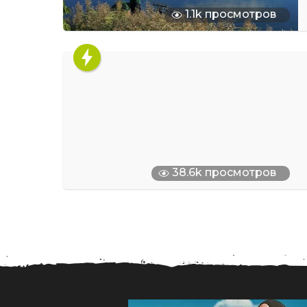
1.1k просмотров
38.6k просмотров