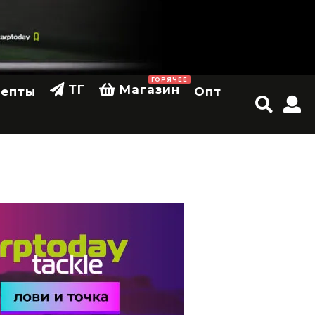
ГОРЯЧЕЕ
ТГ
Магазин
цепты
Опт