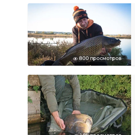
800 просмотров