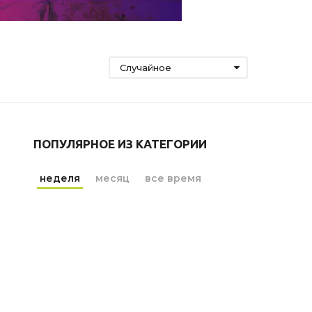
Случайное
ПОПУЛЯРНОЕ ИЗ КАТЕГОРИИ
неделя
месяц
все время