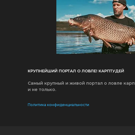
КРУПНЕЙШИЙ ПОРТАЛ О ЛОВЛЕ! КАРПТУДЕЙ
Самый крупный и живой портал о ловле карп
и не только.
Политика конфиденциальности