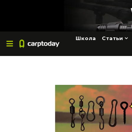
Школа
Статьи