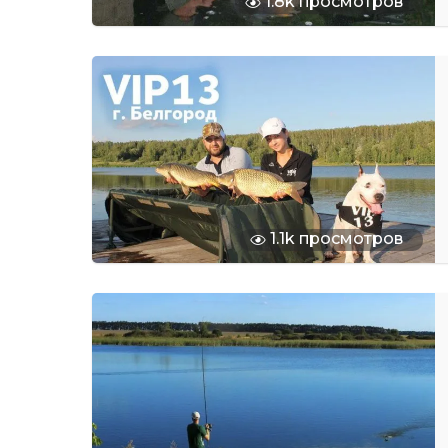
1.8k просмотров
1.1k просмотров