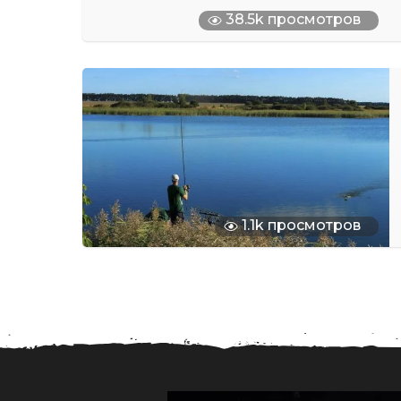
38.5k просмотров
1.1k просмотров