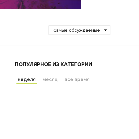
Самые обсуждаемые
ПОПУЛЯРНОЕ ИЗ КАТЕГОРИИ
неделя
месяц
все время