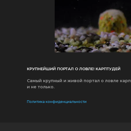
КРУПНЕЙШИЙ ПОРТАЛ О ЛОВЛЕ! КАРПТУДЕЙ
Самый крупный и живой портал о ловле карп
и не только.
Политика конфиденциальности