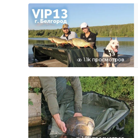
1.1k просмотров