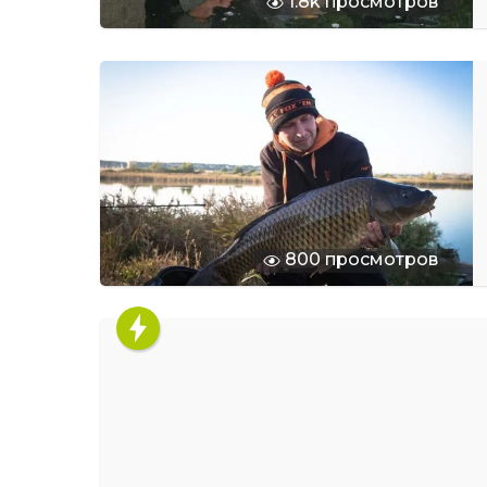
1.8k просмотров
800 просмотров