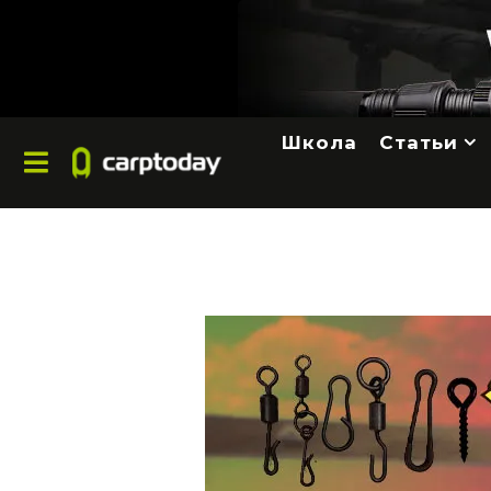
Школа
Статьи