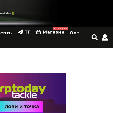
ГОРЯЧЕЕ
ТГ
Магазин
цепты
Опт