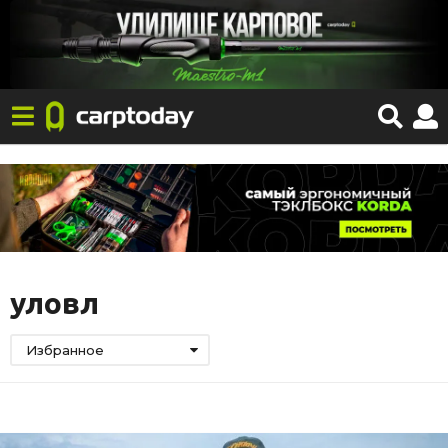
уловл
Избранное