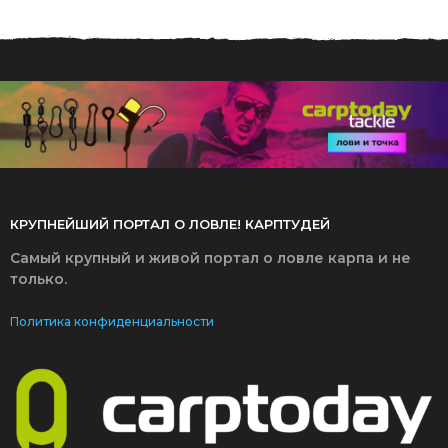
7
.
2
0
2
6
КРУПНЕЙШИЙ ПОРТАЛ О ЛОВЛЕ! КАРПТУДЕЙ
Самый крупный и живой портал о ловле карпа и не
только.
Политика конфиденциальности