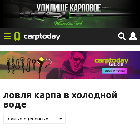
ловля карпа в холодной
воде
Самые оцененные