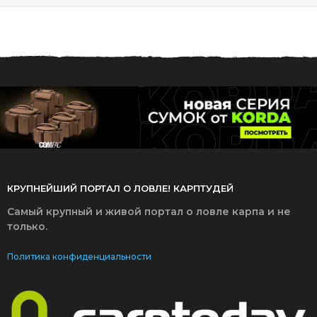
.
0
1
.
2
0
1
8
КРУПНЕЙШИЙ ПОРТАЛ О ЛОВЛЕ! КАРПТУДЕЙ
Самый крупный и живой портал о ловле карпа и не
только.
Политика конфиденциальности