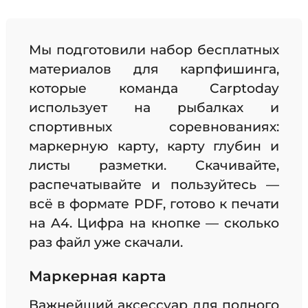
Мы подготовили набор бесплатных
материалов для карпфишинга,
которые команда Carptoday
использует на рыбалках и
спортивных соревнованиях:
маркерную карту, карту глубин и
листы разметки. Скачивайте,
распечатывайте и пользуйтесь —
всё в формате PDF, готово к печати
на A4. Цифра на кнопке — сколько
раз файл уже скачали.
Маркерная карта
Важнейший аксессуар для полного