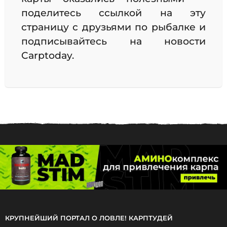
поделитесь ссылкой на эту
страницу с друзьями по рыбалке и
подписывайтесь на новости
Carptoday.
КРУПНЕЙШИЙ ПОРТАЛ О ЛОВЛЕ! КАРПТУДЕЙ