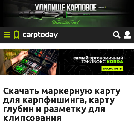
Скачать маркерную карту
для карпфишинга, карту
глубин и разметку для
клипсования