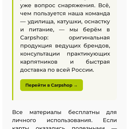
уже вопрос снаряжения. Всё,
чем пользуется наша команда
— удилища, катушки, оснастку
и питание, — мы берём в
Carpshop: оригинальная
продукция ведущих брендов,
консультации практикующих
карпятников и быстрая
доставка по всей России.
Перейти в Carpshop →
Все материалы бесплатны для
личного использования. Если
карты оказались полезными —