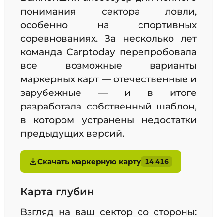
понимания сектора ловли,
особенно на спортивных
соревнованиях. За несколько лет
команда Carptoday перепробовала
все возможные варианты
маркерных карт — отечественные и
зарубежные — и в итоге
разработала собственный шаблон,
в котором устранены недостатки
предыдущих версий.
Скачать маркерную карту
14 416
Карта глубин
Взгляд на ваш сектор со стороны: