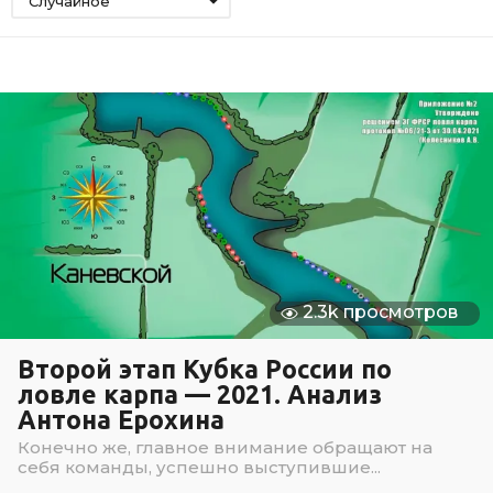
Случайное
2.3k просмотров
Второй этап Кубка России по
ловле карпа — 2021. Анализ
Антона Ерохина
Конечно же, главное внимание обращают на
себя команды, успешно выступившие...