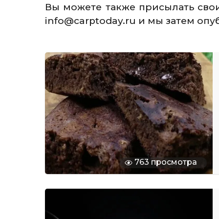
Вы можете также присылать сво
info@carptoday.ru и мы затем оп
763 просмотра