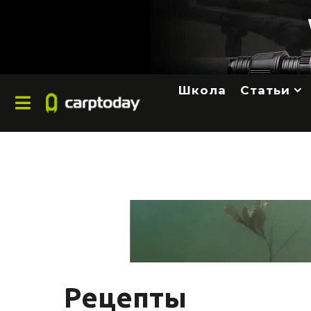
Школа
Статьи
Рецепты