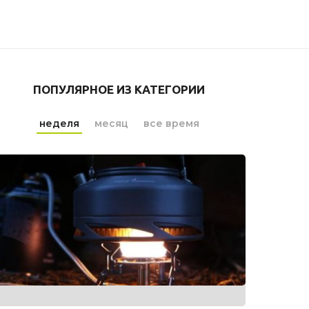
ПОПУЛЯРНОЕ ИЗ КАТЕГОРИИ
неделя
месяц
все время