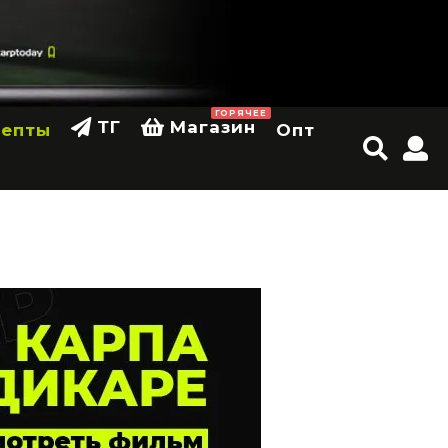
ГОРЯЧЕЕ
ТГ
Магазин
цепты
Опт