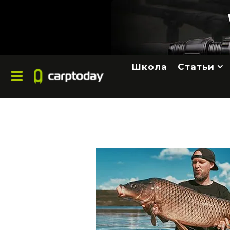
Школа
Статьи