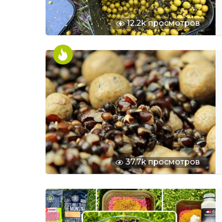
12.2k просмотров
37.7k просмотров