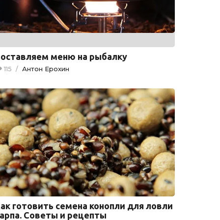
оставляем меню на рыбалку
115
/
Антон Ерохин
ак готовить семена конопли для ловли
арпа. Советы и рецепты