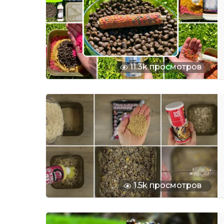
11.3k просмотров
1.5k просмотров