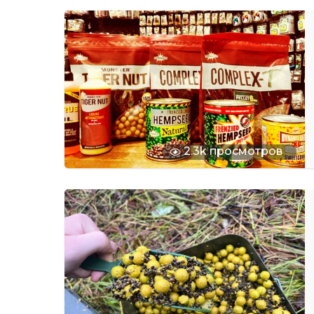
2.3k просмотров