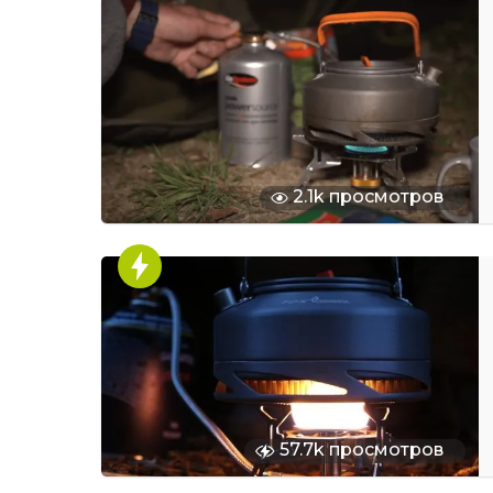
2.1k просмотров
57.7k просмотров