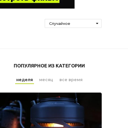
Случайное
ПОПУЛЯРНОЕ ИЗ КАТЕГОРИИ
неделя
месяц
все время