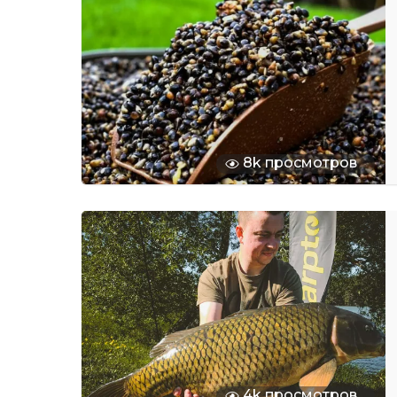
8k просмотров
4k просмотров