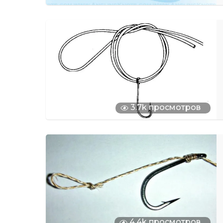
3.7k просмотров
4.4k просмотров