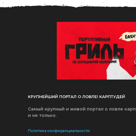
КРУПНЕЙШИЙ ПОРТАЛ О ЛОВЛЕ! КАРПТУДЕЙ
Самый крупный и живой портал о ловле карп
и не только.
Политика конфиденциальности