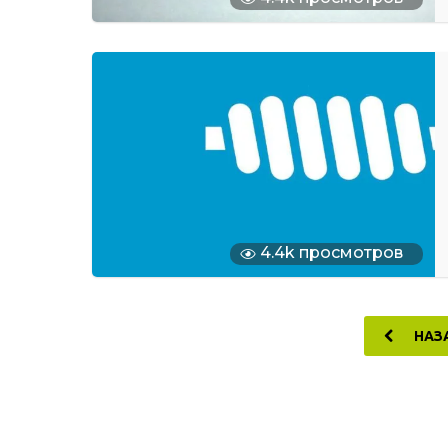
4.4k просмотров
НАЗ