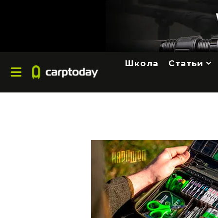
Школа
Статьи