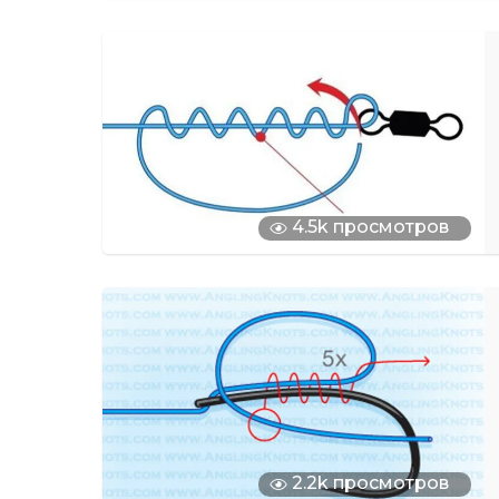
4.5k просмотров
2.2k просмотров