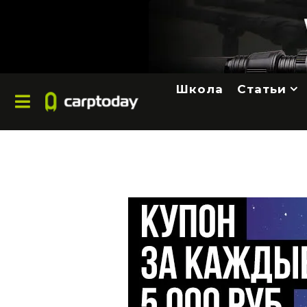
Школа
Статьи