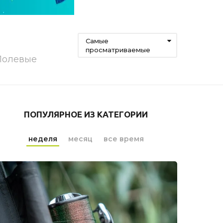
Самые
просматриваемые
 Полевые
ПОПУЛЯРНОЕ ИЗ КАТЕГОРИИ
неделя
месяц
все время