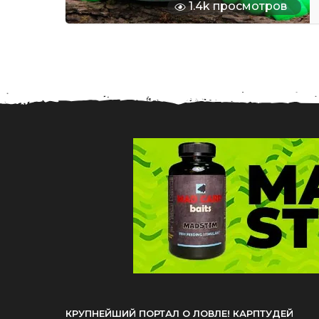
1.4k просмотров
КРУПНЕЙШИЙ ПОРТАЛ О ЛОВЛЕ! КАРПТУДЕЙ