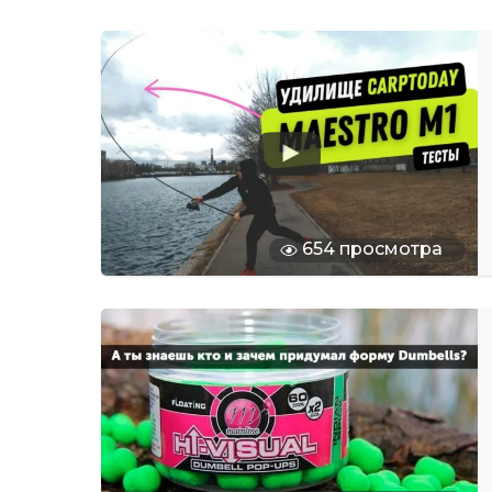
654 просмотра