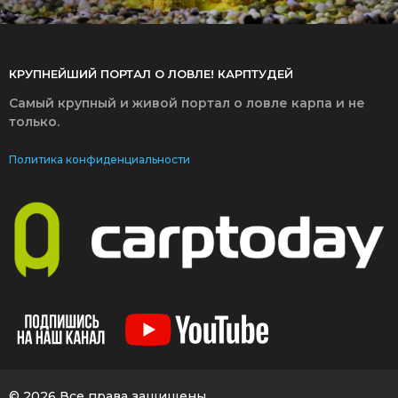
КРУПНЕЙШИЙ ПОРТАЛ О ЛОВЛЕ! КАРПТУДЕЙ
Самый крупный и живой портал о ловле карпа и не
только.
Политика конфиденциальности
© 2026 Все права защищены