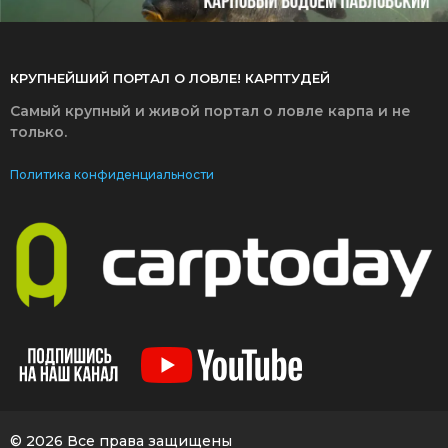
КРУПНЕЙШИЙ ПОРТАЛ О ЛОВЛЕ! КАРПТУДЕЙ
Самый крупный и живой портал о ловле карпа и не
только.
Политика конфиденциальности
© 2026 Все права защищены