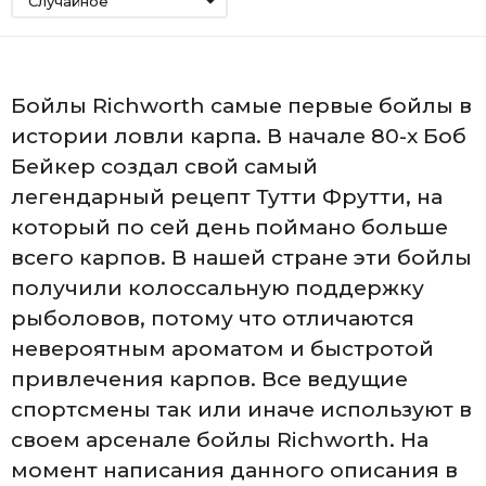
Случайное
Бойлы Richworth самые первые бойлы в
истории ловли карпа. В начале 80-х Боб
Бейкер создал свой самый
легендарный рецепт Тутти Фрутти, на
который по сей день поймано больше
всего карпов. В нашей стране эти бойлы
получили колоссальную поддержку
рыболовов, потому что отличаются
невероятным ароматом и быстротой
привлечения карпов. Все ведущие
спортсмены так или иначе используют в
своем арсенале бойлы Richworth. На
момент написания данного описания в