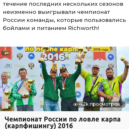
течение последних нескольких сезонов
неизменно выигрывали чемпионат
России команды, которые пользовались
бойлами и питанием Richworth!
4.2k просмотров
Чемпионат России по ловле карпа
(карпфишингу) 2016