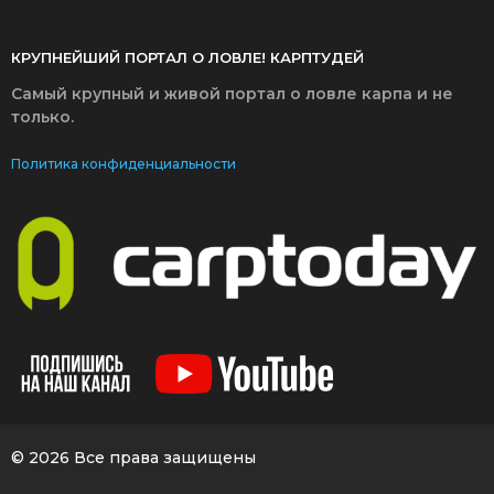
КРУПНЕЙШИЙ ПОРТАЛ О ЛОВЛЕ! КАРПТУДЕЙ
Самый крупный и живой портал о ловле карпа и не
только.
Политика конфиденциальности
© 2026 Все права защищены