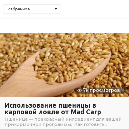
Избранное
7k просмотров
Использование пшеницы в
карповой ловле от Mad Carp
Пшеница — прекрасный ингредиент для вашей
прикормочной программы. Как готовить...