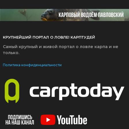
КРУПНЕЙШИЙ ПОРТАЛ О ЛОВЛЕ! КАРПТУДЕЙ
Самый крупный и живой портал о ловле карпа и не
только.
Политика конфиденциальности