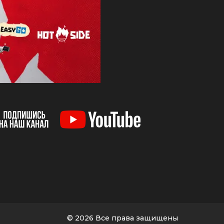
© 2026 Все права защищены