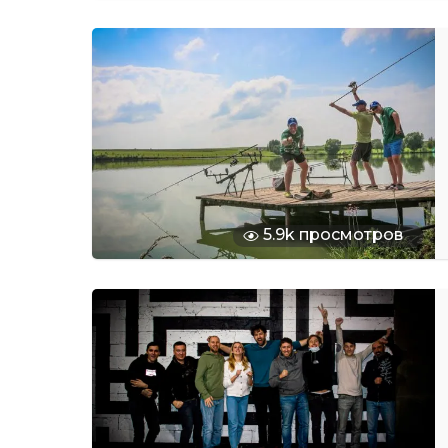
5.9k просмотров