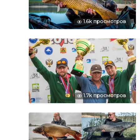
1.6k просмотров
1.7k просмотров