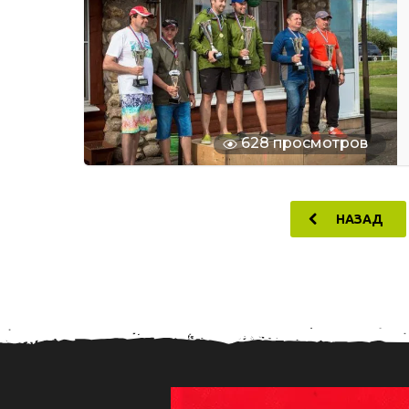
628 просмотров
НАЗАД