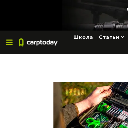
Школа
Статьи