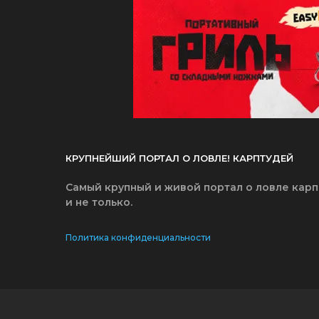
КРУПНЕЙШИЙ ПОРТАЛ О ЛОВЛЕ! КАРПТУДЕЙ
Самый крупный и живой портал о ловле карп
и не только.
Политика конфиденциальности