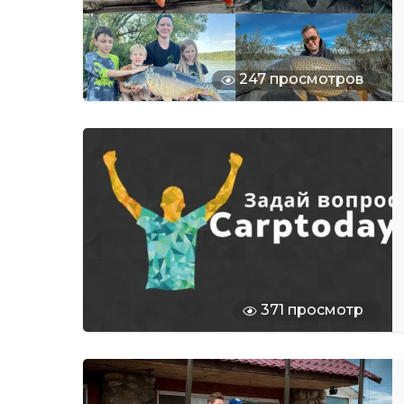
247 просмотров
371 просмотр