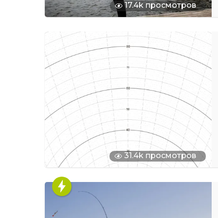
17.4k просмотров
31.4k просмотров