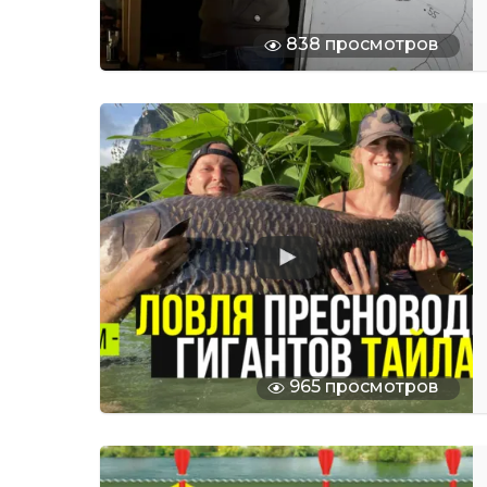
838 просмотров
965 просмотров