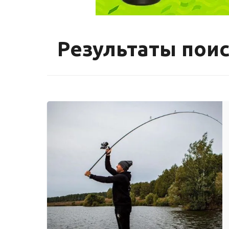
Результаты поис