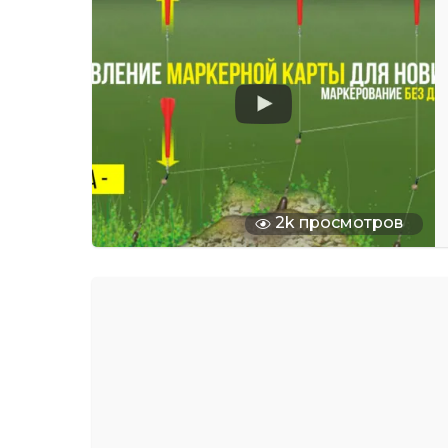
2k просмотров