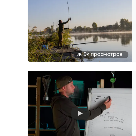
9k просмотров