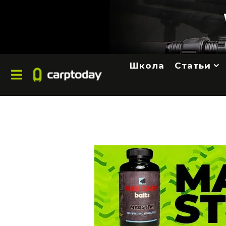
Школа
Статьи