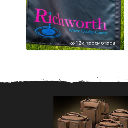
1.2k просмотров