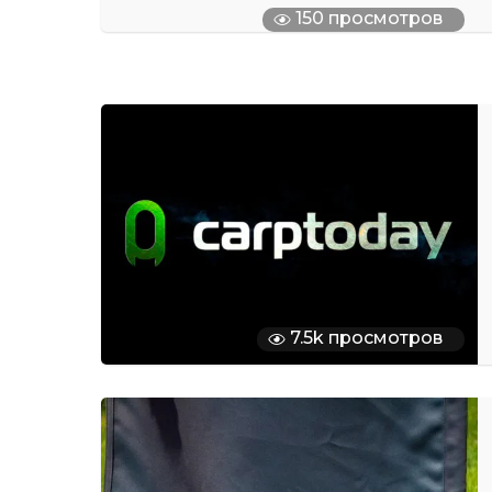
150 просмотров
7.5k просмотров